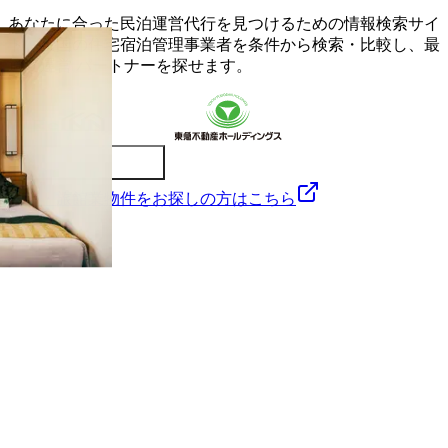
あなたに合った民泊運営代行を見つけるための情報検索サイ
ト。全国の住宅宿泊管理事業者を条件から検索・比較し、最
適な運営 パートナーを探せます。
民泊・旅館業物件をお探しの方はこちら