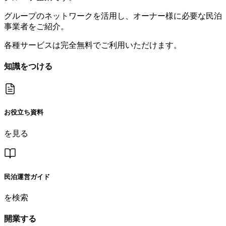
グループのネットワークを活用し、オーナー様に必要な民泊
事業者をご紹介。
各種サービスは完全無料でご利用いただけます。
知識をつける
お役立ち資料
を見る
民泊運営ガイド
を検索
開業する