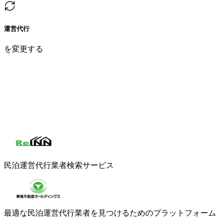
運営代行
を変更する
都道府県
都道府県を選択
エリア
都道府県を先に選択
詳細検索
民泊運営代行業者検索サービス
最適な民泊運営代行業者を見つけるためのプラットフォーム