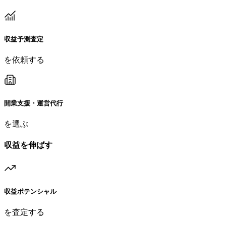
収益予測査定
を依頼する
開業支援・運営代行
を選ぶ
収益を伸ばす
収益ポテンシャル
を査定する