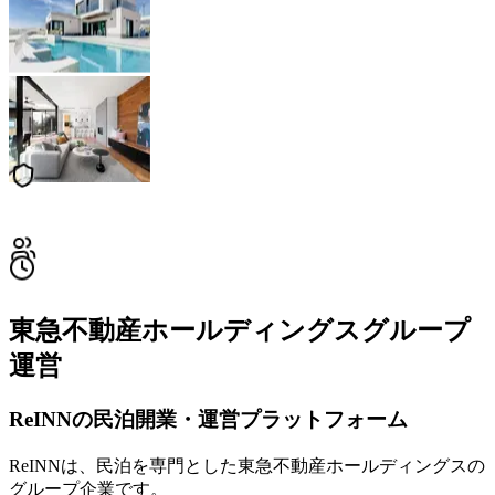
東急不動産ホールディングスグループ
運営
ReINNの民泊開業・運営プラットフォーム
ReINNは、民泊を専門とした東急不動産ホールディングスの
グループ企業です。