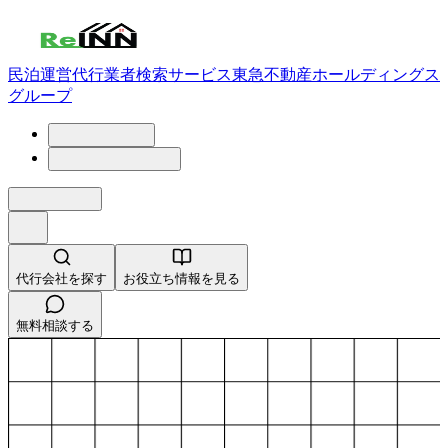
民泊運営代行業者検索サービス
東急不動産ホールディングス
グループ
代行会社を探す
お役立ち情報を見る
無料相談する