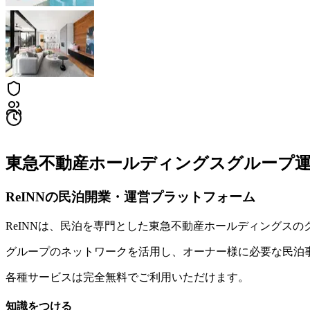
東急不動産ホールディングスグループ
ReINNの民泊開業・運営プラットフォーム
ReINNは、民泊を専門とした東急不動産ホールディングスの
グループのネットワークを活用し、オーナー様に必要な民泊
各種サービスは完全無料でご利用いただけます。
知識をつける