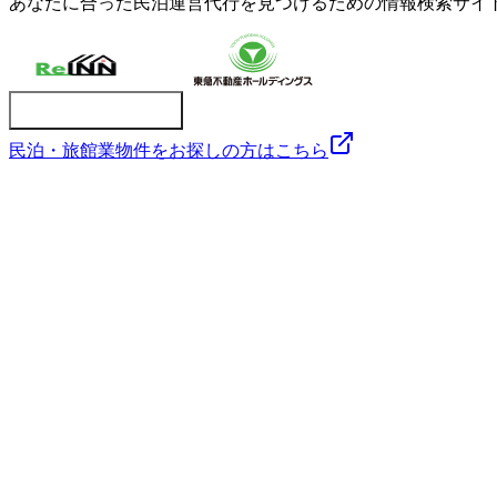
あなたに合った民泊運営代行を見つけるための情報検索サイ
民泊・旅館業物件をお探しの方はこちら