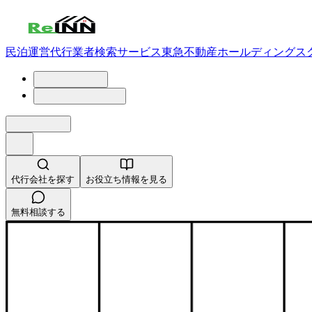
民泊運営代行業者検索サービス
東急不動産ホールディングス
代行会社を探す
お役立ち情報を見る
無料相談する