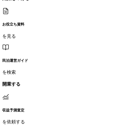
お役立ち資料
を見る
民泊運営ガイド
を検索
開業する
収益予測査定
を依頼する