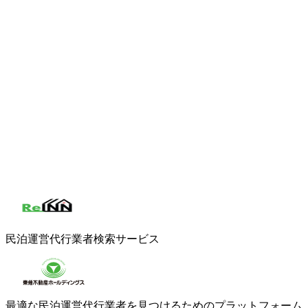
民泊運営代行業者検索サービス
最適な民泊運営代行業者を見つけるためのプラットフォーム